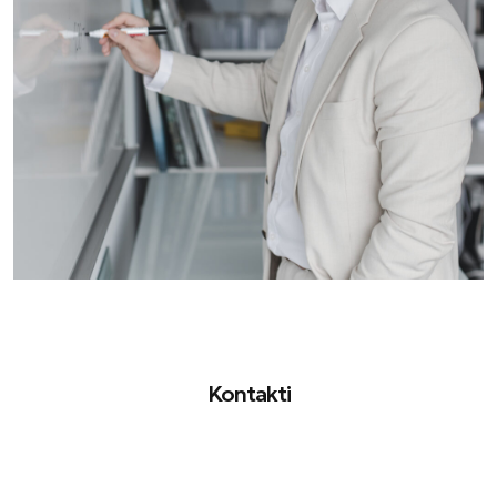
Kontakti