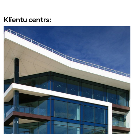
Klientu centrs: