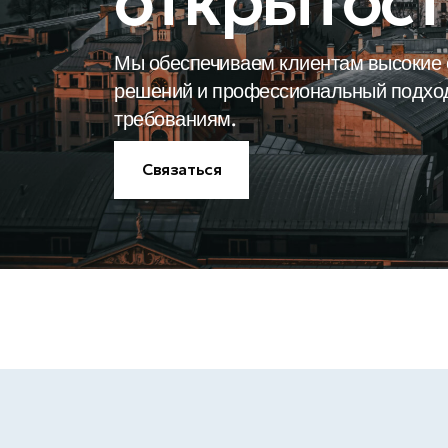
открытост
Мы обеспечиваем клиентам высокие с
решений и профессиональный подхо
требованиям.
Связаться