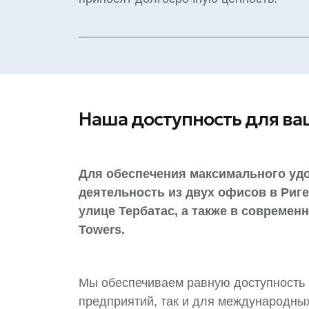
Наша доступность для ва
Для обеспечения максимального уд
деятельность из двух офисов в Риге
улице Тербатас, а также в современ
Towers.
Мы обеспечиваем равную доступность 
предприятий, так и для международных