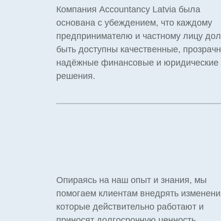
Компания Accountancy Latvia была
основана с убеждением, что каждому
предпринимателю и частному лицу до
быть доступны качественные, прозрач
надёжные финансовые и юридические
решения.
Опираясь на наш опыт и знания, мы
помогаем клиентам внедрять изменени
которые действительно работают и
приносят долгосрочную ценность.