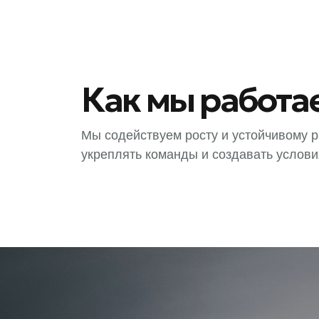
Как мы работа
Мы содействуем росту и устойчивому 
укреплять команды и создавать услови