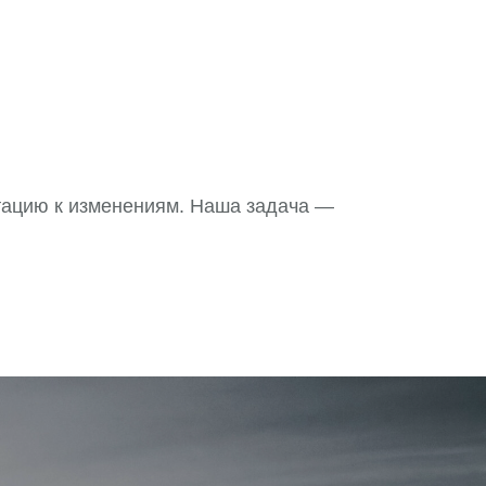
тацию к изменениям. Наша задача —