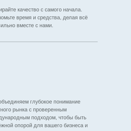
райте качество с самого начала.
омьте время и средства, делая всё
ильно вместе с нами.
объединяем глубокое понимание
ного рынка с проверенным
дународным подходом, чтобы быть
жной опорой для вашего бизнеса и