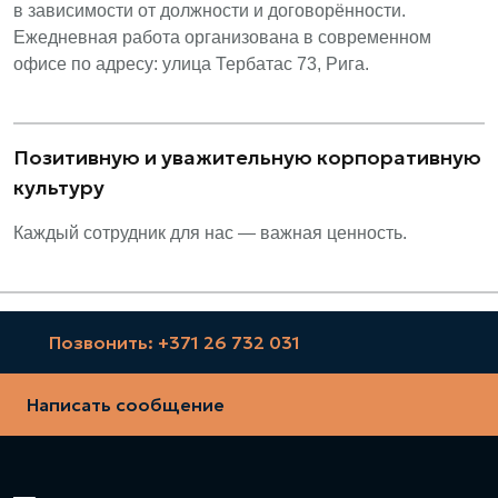
в зависимости от должности и договорённости.
Ежедневная работа организована в современном
офисе по адресу: улица Тербатас 73, Рига.
Позитивную и уважительную корпоративную
культуру
Каждый сотрудник для нас — важная ценность.
Позвонить: +371 26 732 031
Написать сообщение