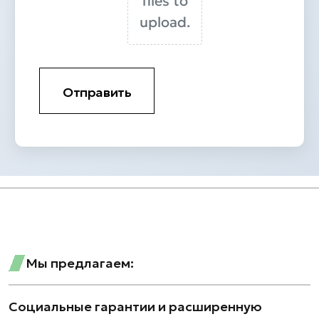
files to
upload.
Отправить
Мы предлагаем:
Социальные гарантии и расширенную