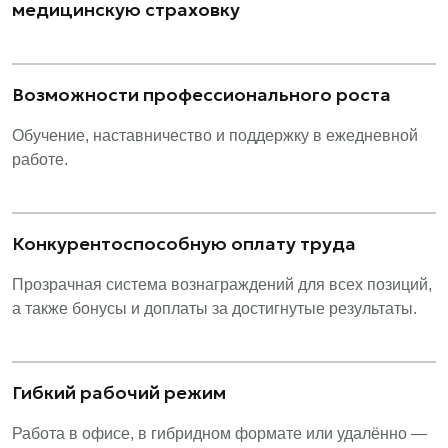
медицинскую страховку
Возможности профессионального роста
Обучение, наставничество и поддержку в ежедневной
работе.
Конкурентоспособную оплату труда
Прозрачная система вознаграждений для всех позиций,
а также бонусы и доплаты за достигнутые результаты.
Гибкий рабочий режим
Работа в офисе, в гибридном формате или удалённо —