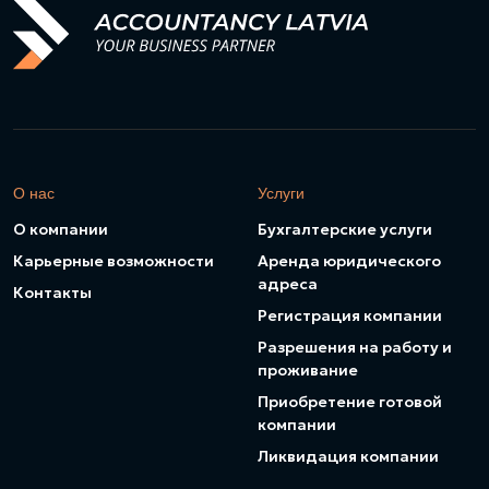
О нас
Услуги
О компании
Бухгалтерские услуги
Карьерные возможности
Аренда юридического
адреса
Контакты
Регистрация компании
Разрешения на работу и
проживание
Приобретение готовой
компании
Ликвидация компании